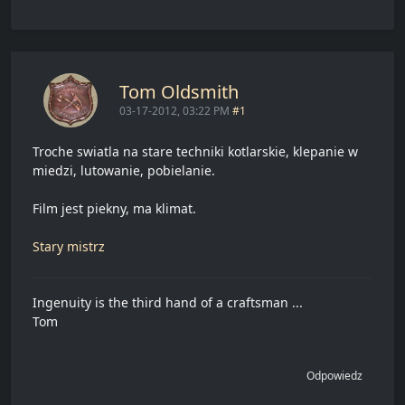
Tom Oldsmith
03-17-2012, 03:22 PM
#1
Troche swiatla na stare techniki kotlarskie, klepanie w
miedzi, lutowanie, pobielanie.
Film jest piekny, ma klimat.
Stary mistrz
Ingenuity is the third hand of a craftsman ...
Tom
Odpowiedz