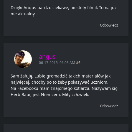
Dzięki Angus bardzo ciekawe, niestety filmik Toma już
nie aktualny.
Odpowiedz
angus
06-17-2015, 06:03 AM
#6
Sam żałuję. Lubie gromadzić takich materiałów jak
najwięcej, choćby po to żeby pokazywać uczniom.
Na Facebooku mam znajomego kotlarza. Nazywam się
Herb Baur, jest Niemcem. Miły człowiek.
Odpowiedz