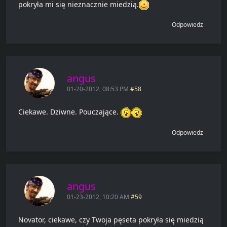
pokryła mi się nieznacznie miedzią.
Odpowiedz
angus
01-20-2012, 08:53 PM
#58
Ciekawe. Dziwne. Pouczające.
Odpowiedz
angus
01-23-2012, 10:20 AM
#59
Novator, ciekawe, czy Twoja pęseta pokryła się miedzią