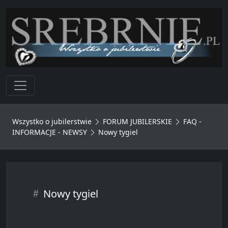
Toggle navigation
Wszystko o jubilerstwie
FORUM JUBILERSKIE
FAQ -
INFORMACJE - NEWSY
Nowy tygiel
Nowy tygiel