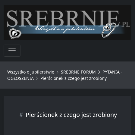
Toggle navigation
Wszystko o jubilerstwie
SREBRNE FORUM
PYTANIA -
OGŁOSZENIA
Pierścionek z czego jest zrobiony
Pierścionek z czego jest zrobiony