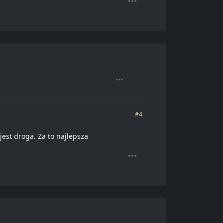
#4
jest droga. Za to najlepsza