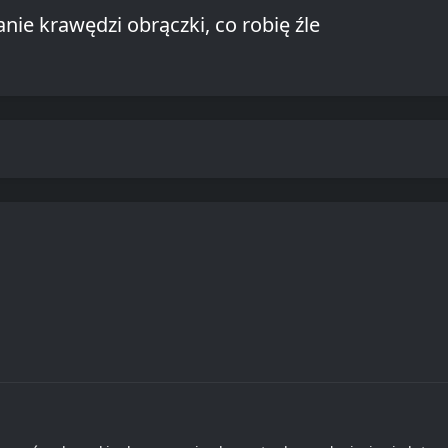
nie krawędzi obrączki, co robię źle