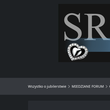
Wszystko o jubilerstwie
MIEDZIANE FORUM