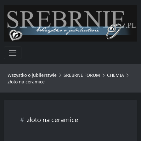
Toggle navigation
Wszystko o jubilerstwie
SREBRNE FORUM
CHEMIA
złoto na ceramice
złoto na ceramice