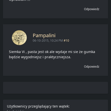
Odpowiedz
Pampalini
06-10-2015, 10:24 PM
#10
Siemka Vi , pasta jest ok ale wydaje mi sie że gumka
będzie wygodniejsz i praktyczniejsza.
Odpowiedz
Użytkownicy przeglądający ten wątek: