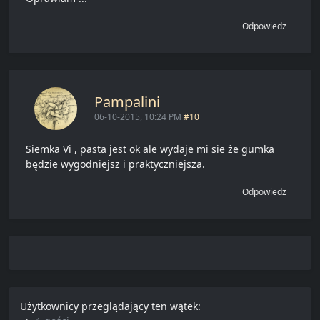
Odpowiedz
Pampalini
06-10-2015, 10:24 PM
#10
Siemka Vi , pasta jest ok ale wydaje mi sie że gumka
będzie wygodniejsz i praktyczniejsza.
Odpowiedz
Użytkownicy przeglądający ten wątek: