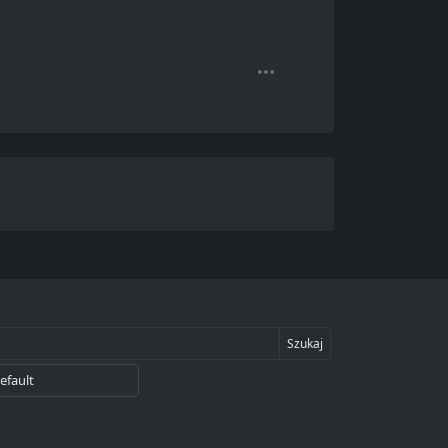
Szukaj