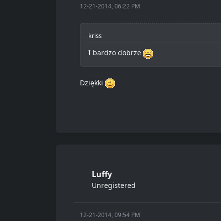
12-21-2014, 06:22 PM
kriss
I bardzo dobrze
Dziękki
Luffy
Unregistered
12-21-2014, 09:54 PM