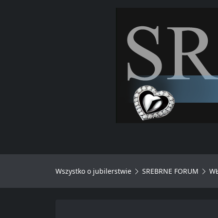
Wszystko o jubilerstwie
SREBRNE FORUM
WŁ