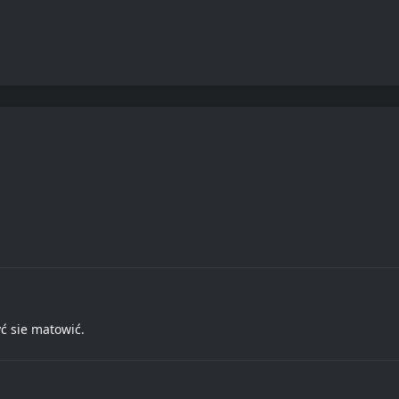
ć sie matowić.