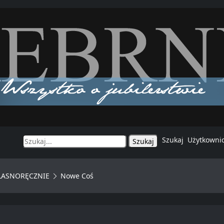
Szukaj
Użytkowni
ASNORĘCZNIE
Nowe Coś