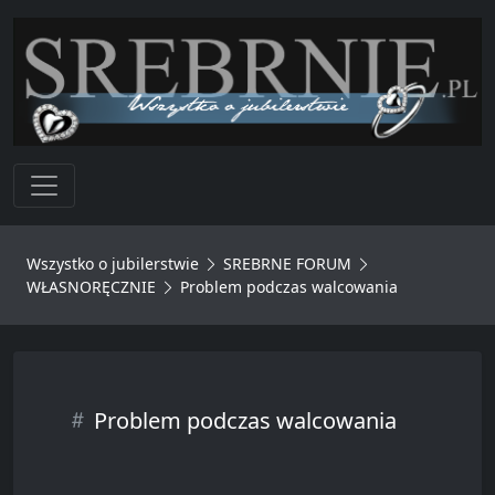
Toggle navigation
Wszystko o jubilerstwie
SREBRNE FORUM
WŁASNORĘCZNIE
Problem podczas walcowania
Problem podczas walcowania