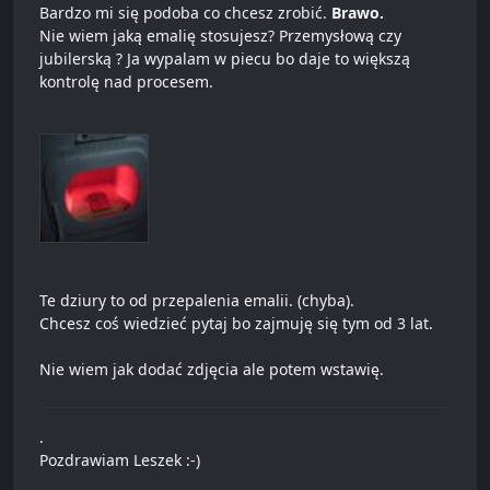
Bardzo mi się podoba co chcesz zrobić.
Brawo.
Nie wiem jaką emalię stosujesz? Przemysłową czy
jubilerską ? Ja wypalam w piecu bo daje to większą
kontrolę nad procesem.
Te dziury to od przepalenia emalii. (chyba).
Chcesz coś wiedzieć pytaj bo zajmuję się tym od 3 lat.
Nie wiem jak dodać zdjęcia ale potem wstawię.
.
Pozdrawiam Leszek :-)