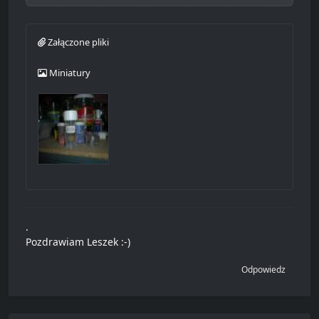
Załączone pliki
Miniatury
.
Pozdrawiam Leszek :-)
Odpowiedz