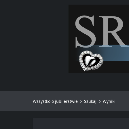
Wszystko o jubilerstwie
Szukaj
Wyniki