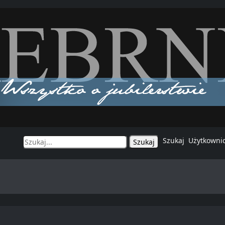
Szukaj
Użytkowni