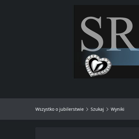
Wszystko o jubilerstwie
Szukaj
Wyniki