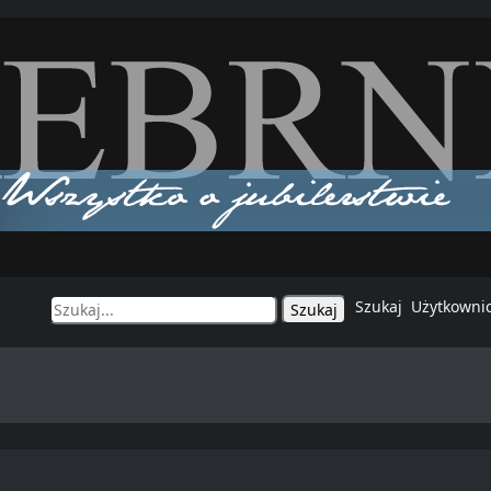
Szukaj
Użytkowni