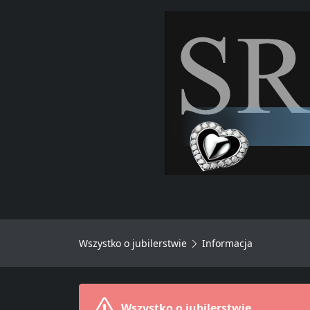
Wszystko o jubilerstwie
Informacja
Wszystko o jubilerstwie