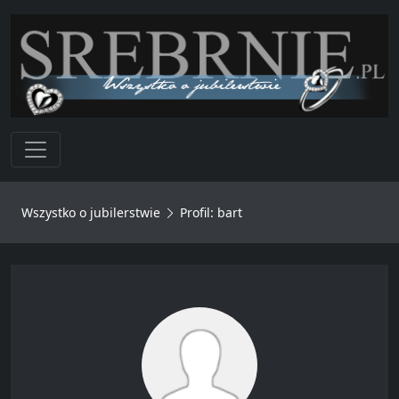
Toggle navigation
Wszystko o jubilerstwie
Profil: bart